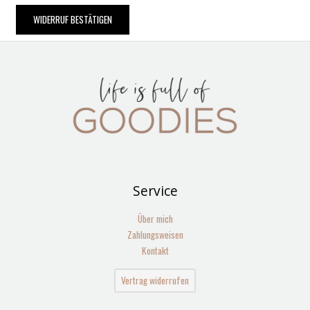
WIDERRUF BESTÄTIGEN
Service
Über mich
Zahlungsweisen
Kontakt
Vertrag widerrufen