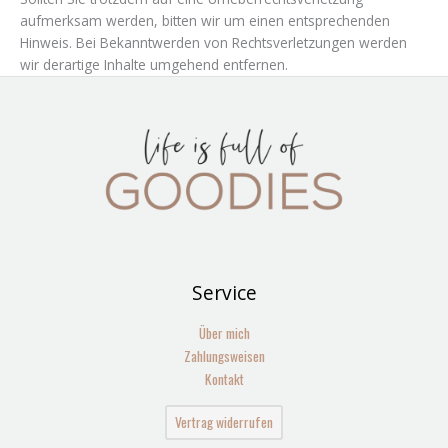
aufmerksam werden, bitten wir um einen entsprechenden
Hinweis. Bei Bekanntwerden von Rechtsverletzungen werden
wir derartige Inhalte umgehend entfernen.
Service
Über mich
Zahlungsweisen
Kontakt
Vertrag widerrufen