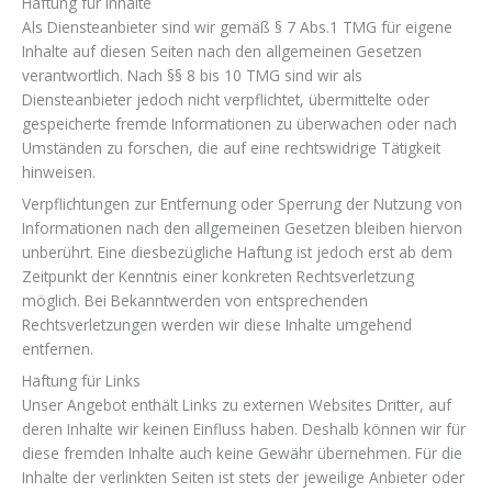
Haftung für Inhalte
Als Diensteanbieter sind wir gemäß § 7 Abs.1 TMG für eigene
Inhalte auf diesen Seiten nach den allgemeinen Gesetzen
verantwortlich. Nach §§ 8 bis 10 TMG sind wir als
Diensteanbieter jedoch nicht verpflichtet, übermittelte oder
gespeicherte fremde Informationen zu überwachen oder nach
Umständen zu forschen, die auf eine rechtswidrige Tätigkeit
hinweisen.
Verpflichtungen zur Entfernung oder Sperrung der Nutzung von
Informationen nach den allgemeinen Gesetzen bleiben hiervon
unberührt. Eine diesbezügliche Haftung ist jedoch erst ab dem
Zeitpunkt der Kenntnis einer konkreten Rechtsverletzung
möglich. Bei Bekanntwerden von entsprechenden
Rechtsverletzungen werden wir diese Inhalte umgehend
entfernen.
Haftung für Links
Unser Angebot enthält Links zu externen Websites Dritter, auf
deren Inhalte wir keinen Einfluss haben. Deshalb können wir für
diese fremden Inhalte auch keine Gewähr übernehmen. Für die
Inhalte der verlinkten Seiten ist stets der jeweilige Anbieter oder