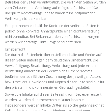
Betreiber der Seiten verantwortlich. Die verlinkten Seiten wurden
zum Zeitpunkt der Verlinkung auf mögliche Rechtsverstöße
überprüft. Rechtswidrige Inhalte waren zum Zeitpunkt der
Verlinkung nicht erkennbar.
Eine permanente inhaltliche Kontrolle der verlinkten Seiten ist
jedoch ohne konkrete Anhaltspunkte einer Rechtsverletzung
nicht zumutbar. Bei Bekanntwerden von Rechtsverletzungen
werden wir derartige Links umgehend entfernen.
Urheberrecht
Die durch die Seitenbetreiber erstellten Inhalte und Werke auf
diesen Seiten unterliegen dem deutschen Urheberrecht. Die
Vervielfältigung, Bearbeitung, Verbreitung und jede Art der
Verwertung außerhalb der Grenzen des Urheberrechtes
bedürfen der schriftlichen Zustimmung des jeweiligen Autors
bzw. Erstellers. Downloads und Kopien dieser Seite sind nur für
den privaten, nicht kommerziellen Gebrauch gestattet.
Soweit die Inhalte auf dieser Seite nicht vom Betreiber erstellt
wurden, werden die Urheberrechte Dritter beachtet.
Insbesondere werden Inhalte Dritter als solche gekennzeichnet.
Sollten Sie trotzdem auf eine Urheberrechtsverletzung