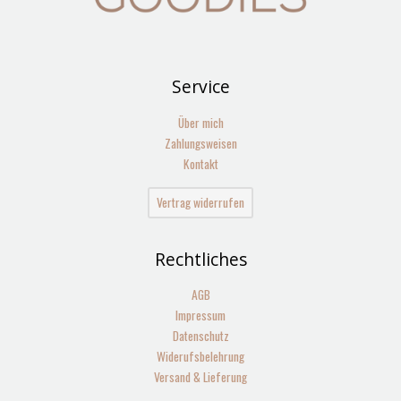
Service
Über mich
Zahlungsweisen
Kontakt
Vertrag widerrufen
Rechtliches
AGB
Impressum
Datenschutz
Widerufsbelehrung
Versand & Lieferung